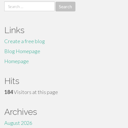
Search
for:
Links
Create a free blog
Blog Homepage
Homepage
Hits
184
Visitors at this page
Archives
August 2026