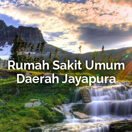
Rumah Sakit Umum
Daerah Jayapura