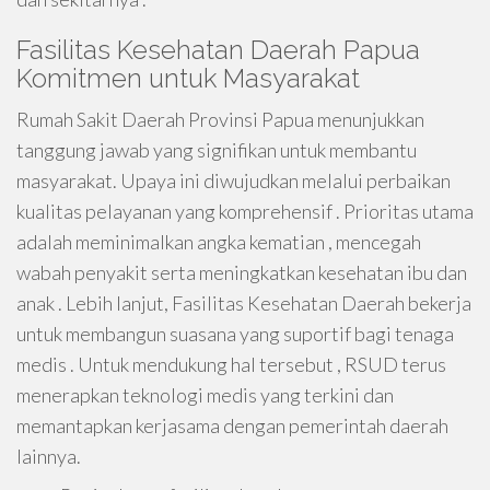
Fasilitas Kesehatan Daerah Papua
Komitmen untuk Masyarakat
Rumah Sakit Daerah Provinsi Papua menunjukkan
tanggung jawab yang signifikan untuk membantu
masyarakat. Upaya ini diwujudkan melalui perbaikan
kualitas pelayanan yang komprehensif . Prioritas utama
adalah meminimalkan angka kematian , mencegah
wabah penyakit serta meningkatkan kesehatan ibu dan
anak . Lebih lanjut, Fasilitas Kesehatan Daerah bekerja
untuk membangun suasana yang suportif bagi tenaga
medis . Untuk mendukung hal tersebut , RSUD terus
menerapkan teknologi medis yang terkini dan
memantapkan kerjasama dengan pemerintah daerah
lainnya.