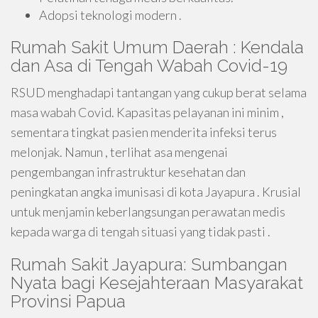
Adopsi teknologi modern .
Rumah Sakit Umum Daerah : Kendala
dan Asa di Tengah Wabah Covid-19
RSUD menghadapi tantangan yang cukup berat selama
masa wabah Covid. Kapasitas pelayanan ini minim ,
sementara tingkat pasien menderita infeksi terus
melonjak. Namun , terlihat asa mengenai
pengembangan infrastruktur kesehatan dan
peningkatan angka imunisasi di kota Jayapura . Krusial
untuk menjamin keberlangsungan perawatan medis
kepada warga di tengah situasi yang tidak pasti .
Rumah Sakit Jayapura: Sumbangan
Nyata bagi Kesejahteraan Masyarakat
Provinsi Papua