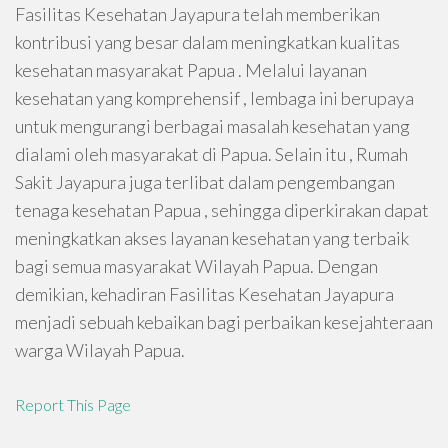
Fasilitas Kesehatan Jayapura telah memberikan
kontribusi yang besar dalam meningkatkan kualitas
kesehatan masyarakat Papua . Melalui layanan
kesehatan yang komprehensif , lembaga ini berupaya
untuk mengurangi berbagai masalah kesehatan yang
dialami oleh masyarakat di Papua. Selain itu , Rumah
Sakit Jayapura juga terlibat dalam pengembangan
tenaga kesehatan Papua , sehingga diperkirakan dapat
meningkatkan akses layanan kesehatan yang terbaik
bagi semua masyarakat Wilayah Papua. Dengan
demikian, kehadiran Fasilitas Kesehatan Jayapura
menjadi sebuah kebaikan bagi perbaikan kesejahteraan
warga Wilayah Papua.
Report This Page