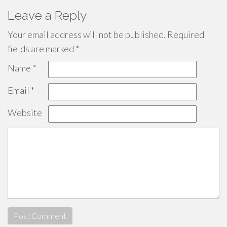
Leave a Reply
Your email address will not be published.
Required
fields are marked
*
Name
*
Email
*
Website